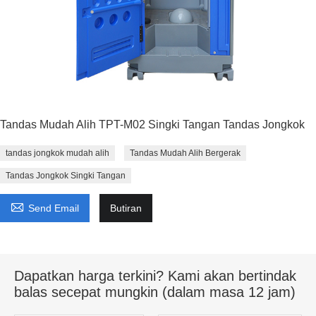
Tandas Mudah Alih TPT-M02 Singki Tangan Tandas Jongkok
tandas jongkok mudah alih
Tandas Mudah Alih Bergerak
Tandas Jongkok Singki Tangan

Send Email
Butiran
Dapatkan harga terkini? Kami akan bertindak
balas secepat mungkin (dalam masa 12 jam)