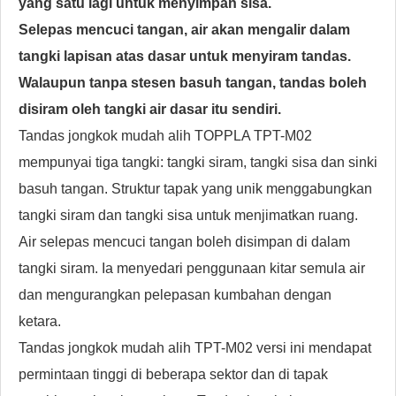
yang satu lagi untuk menyimpan sisa.
Selepas mencuci tangan, air akan mengalir dalam
tangki lapisan atas dasar untuk menyiram tandas.
Walaupun tanpa stesen basuh tangan, tandas boleh
disiram oleh tangki air dasar itu sendiri.
Tandas jongkok mudah alih TOPPLA TPT-M02
mempunyai tiga tangki: tangki siram, tangki sisa dan sinki
basuh tangan. Struktur tapak yang unik menggabungkan
tangki siram dan tangki sisa untuk menjimatkan ruang.
Air selepas mencuci tangan boleh disimpan di dalam
tangki siram. Ia menyedari penggunaan kitar semula air
dan mengurangkan pelepasan kumbahan dengan
ketara.
Tandas jongkok mudah alih TPT-M02
versi ini mendapat
permintaan tinggi di beberapa sektor dan di tapak