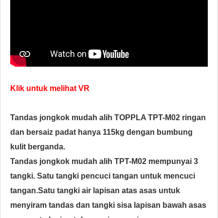
Klik untuk melihat VR
Tandas jongkok mudah alih TOPPLA TPT-M02 ringan
dan bersaiz padat hanya 115kg dengan bumbung
kulit berganda.
Tandas jongkok mudah alih TPT-M02 mempunyai 3
tangki. Satu tangki pencuci tangan untuk mencuci
tangan.
Satu tangki air lapisan atas asas untuk
menyiram tandas dan tangki sisa lapisan bawah asas