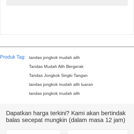
Produk Tag:
tandas jongkok mudah alih
Tandas Mudah Alih Bergerak
Tandas Jongkok Singki Tangan
tandas jongkok mudah alih luaran
tandas jongkok mudah alih
Dapatkan harga terkini? Kami akan bertindak
balas secepat mungkin (dalam masa 12 jam)