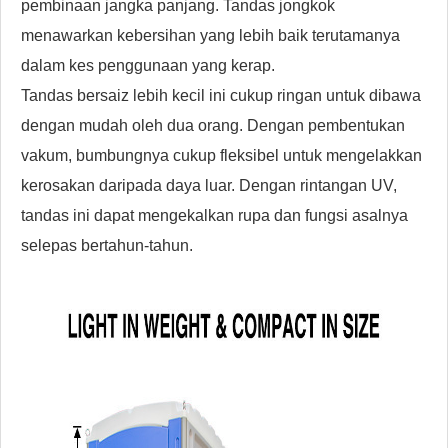
pembinaan jangka panjang. Tandas jongkok
menawarkan kebersihan yang lebih baik terutamanya
dalam kes penggunaan yang kerap.
Tandas bersaiz lebih kecil ini cukup ringan untuk dibawa
dengan mudah oleh dua orang. Dengan pembentukan
vakum, bumbungnya cukup fleksibel untuk mengelakkan
kerosakan daripada daya luar. Dengan rintangan UV,
tandas ini dapat mengekalkan rupa dan fungsi asalnya
selepas bertahun-tahun.