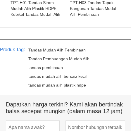
TPT-H01 Tandas Siram
TPT-H03 Tandas Tapak
Mudah Alih Plastik HDPE
Bangunan Tandas Mudah
Kubikel Tandas Mudah Alih
Alih Pembinaan
Produk Tag:
Tandas Mudah Alih Pembinaan
Tandas Pembuangan Mudah Alih
tandas pembinaan
tandas mudah alih bersaiz kecil
tandas mudah alih plastik hdpe
Dapatkan harga terkini? Kami akan bertindak
balas secepat mungkin (dalam masa 12 jam)