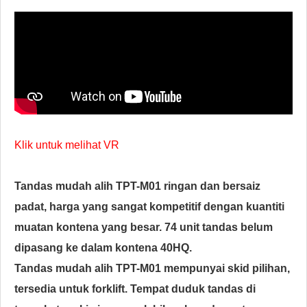
Klik untuk melihat VR
Tandas mudah alih TPT-M01 ringan dan bersaiz
padat, harga yang sangat kompetitif dengan kuantiti
muatan kontena yang besar. 74 unit tandas belum
dipasang ke dalam kontena 40HQ.
Tandas mudah alih TPT-M01 mempunyai skid pilihan,
tersedia untuk forklift. Tempat duduk tandas di