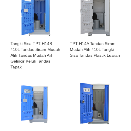
Tangki Sisa TPT-H14B
TPT-H14A Tandas Siram
410L Tandas Siram Mudah
Mudah Alih 410L Tangki
Alih Tandas Mudah Alih
Sisa Tandas Plastik Luaran
Gelincir Keluli Tandas
Tapak