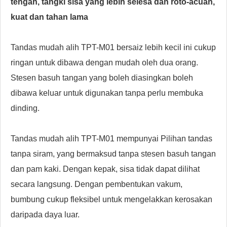
tengah, tangki sisa yang lebih selesa dan roto-acuan,
kuat dan tahan lama
Tandas mudah alih TPT-M01 bersaiz lebih kecil ini cukup
ringan untuk dibawa dengan mudah oleh dua orang.
Stesen basuh tangan yang boleh diasingkan boleh
dibawa keluar untuk digunakan tanpa perlu membuka
dinding.
Tandas mudah alih TPT-M01 mempunyai
Pilihan tandas
tanpa siram, yang bermaksud tanpa stesen basuh tangan
dan pam kaki. Dengan kepak, sisa tidak dapat dilihat
secara langsung. Dengan pembentukan vakum,
bumbung cukup fleksibel untuk mengelakkan kerosakan
daripada daya luar.