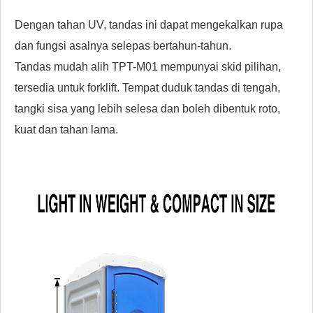
Dengan tahan UV, tandas ini dapat mengekalkan rupa
dan fungsi asalnya selepas bertahun-tahun.
Tandas mudah alih TPT-M01 mempunyai skid pilihan,
tersedia untuk forklift. Tempat duduk tandas di tengah,
tangki sisa yang lebih selesa dan boleh dibentuk roto,
kuat dan tahan lama.