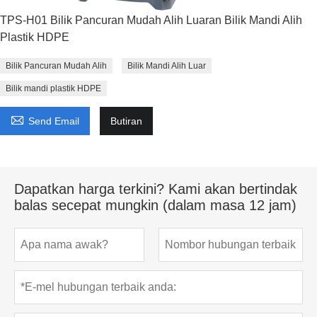
TPS-H01 Bilik Pancuran Mudah Alih Luaran Bilik Mandi Alih
Plastik HDPE
Bilik Pancuran Mudah Alih
Bilik Mandi Alih Luar
Bilik mandi plastik HDPE

Send Email
Butiran
Dapatkan harga terkini? Kami akan bertindak
balas secepat mungkin (dalam masa 12 jam)