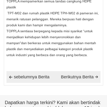
TOPPLA mempamerkan semua tandas cangkung HDPE
plastik
TPT-M02 dan rumah plastik HDPE TPH-W02 di pameran ini,
menarik ratusan pelanggan. Mereka berpuas hati dengan
produk kami dan hampir mengalaminya.
TOPPLA sentiasa berpegang kepada misi syarikat “untuk
menjadikan kehidupan lebih menyeronokkan dan
mampan"dan berkeras untuk menggunakan bahan mentah
plastik dan menyediakan pelbagai kategori produk plastik
untuk industri yang berbeza dan orang yang berbeza.
sebelumnya Berita
Berikutnya Berita


Dapatkan harga terkini? Kami akan bertindak