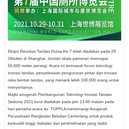
Ekspo Revolusi Tandas Dunia Ke-7 telah diadakan pada 29
Oktober di Shanghai. Jumlah skala pameran mencapai
50,000 meter persegi. Acara ini termasuk forum teknologi
inovasi tandas, penyelesaian pengurusan pintar dan inovasi
reka bentuk tandas, yang menarik lebih 100,000 orang untuk
menyertainya.
Majlis anugerah Pembangunan Teknologi Inovasi Tandas
Sedunia 2021 turut diadakan pada jam 13:00 malam pada
hari pertama acara itu. TOPPLA memenangi Anugerah
Perusahaan Rangkaian Bekalan Cemerlang untuk produk
berkualiti tinggi, bekalan dan perkhidmatan yang stabil.