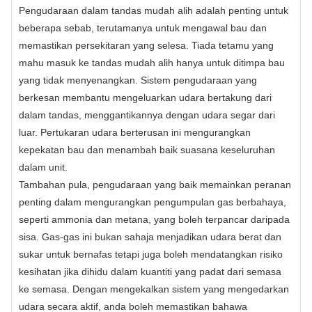
Pengudaraan dalam tandas mudah alih adalah penting untuk
beberapa sebab, terutamanya untuk mengawal bau dan
memastikan persekitaran yang selesa. Tiada tetamu yang
mahu masuk ke tandas mudah alih hanya untuk ditimpa bau
yang tidak menyenangkan. Sistem pengudaraan yang
berkesan membantu mengeluarkan udara bertakung dari
dalam tandas, menggantikannya dengan udara segar dari
luar. Pertukaran udara berterusan ini mengurangkan
kepekatan bau dan menambah baik suasana keseluruhan
dalam unit.
Tambahan pula, pengudaraan yang baik memainkan peranan
penting dalam mengurangkan pengumpulan gas berbahaya,
seperti ammonia dan metana, yang boleh terpancar daripada
sisa. Gas-gas ini bukan sahaja menjadikan udara berat dan
sukar untuk bernafas tetapi juga boleh mendatangkan risiko
kesihatan jika dihidu dalam kuantiti yang padat dari semasa
ke semasa. Dengan mengekalkan sistem yang mengedarkan
udara secara aktif, anda boleh memastikan bahawa