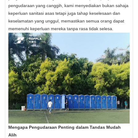
pengudaraan yang canggih, kami menyediakan bukan sahaja
keperluan sanitasi asas tetapi juga tahap keselesaan dan
keselamatan yang unggul, memastikan semua orang dapat
memenuhi keperluan mereka tanpa rasa tidak selesa.
Mengapa Pengudaraan Penting dalam Tandas Mudah
Alih