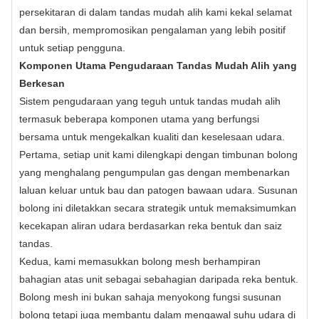
persekitaran di dalam tandas mudah alih kami kekal selamat
dan bersih, mempromosikan pengalaman yang lebih positif
untuk setiap pengguna.
Komponen Utama Pengudaraan Tandas Mudah Alih yang
Berkesan
Sistem pengudaraan yang teguh untuk tandas mudah alih
termasuk beberapa komponen utama yang berfungsi
bersama untuk mengekalkan kualiti dan keselesaan udara.
Pertama, setiap unit kami dilengkapi dengan timbunan bolong
yang menghalang pengumpulan gas dengan membenarkan
laluan keluar untuk bau dan patogen bawaan udara. Susunan
bolong ini diletakkan secara strategik untuk memaksimumkan
kecekapan aliran udara berdasarkan reka bentuk dan saiz
tandas.
Kedua, kami memasukkan bolong mesh berhampiran
bahagian atas unit sebagai sebahagian daripada reka bentuk.
Bolong mesh ini bukan sahaja menyokong fungsi susunan
bolong tetapi juga membantu dalam mengawal suhu udara di