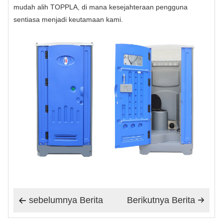
mudah alih TOPPLA, di mana kesejahteraan pengguna
sentiasa menjadi keutamaan kami.
sebelumnya Berita
Berikutnya Berita

