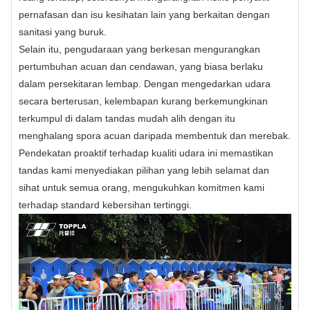
pernafasan dan isu kesihatan lain yang berkaitan dengan
sanitasi yang buruk.
Selain itu, pengudaraan yang berkesan mengurangkan
pertumbuhan acuan dan cendawan, yang biasa berlaku
dalam persekitaran lembap. Dengan mengedarkan udara
secara berterusan, kelembapan kurang berkemungkinan
terkumpul di dalam tandas mudah alih dengan itu
menghalang spora acuan daripada membentuk dan merebak.
Pendekatan proaktif terhadap kualiti udara ini memastikan
tandas kami menyediakan pilihan yang lebih selamat dan
sihat untuk semua orang, mengukuhkan komitmen kami
terhadap standard kebersihan tertinggi.