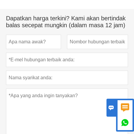
Dapatkan harga terkini? Kami akan bertindak
balas secepat mungkin (dalam masa 12 jam)


