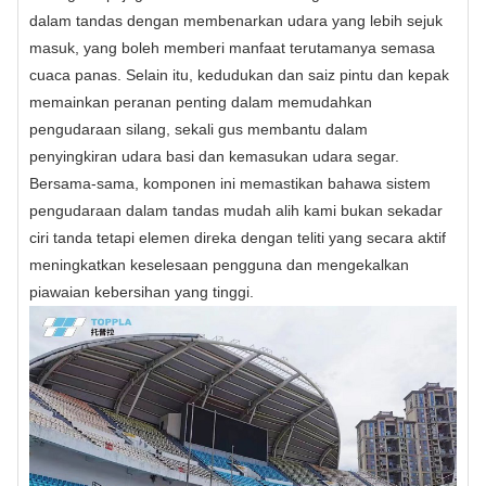
dalam tandas dengan membenarkan udara yang lebih sejuk
masuk, yang boleh memberi manfaat terutamanya semasa
cuaca panas. Selain itu, kedudukan dan saiz pintu dan kepak
memainkan peranan penting dalam memudahkan
pengudaraan silang, sekali gus membantu dalam
penyingkiran udara basi dan kemasukan udara segar.
Bersama-sama, komponen ini memastikan bahawa sistem
pengudaraan dalam tandas mudah alih kami bukan sekadar
ciri tanda tetapi elemen direka dengan teliti yang secara aktif
meningkatkan keselesaan pengguna dan mengekalkan
piawaian kebersihan yang tinggi.