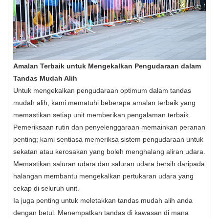
Amalan Terbaik untuk Mengekalkan Pengudaraan dalam
Tandas Mudah Alih
Untuk mengekalkan pengudaraan optimum dalam tandas
mudah alih, kami mematuhi beberapa amalan terbaik yang
memastikan setiap unit memberikan pengalaman terbaik.
Pemeriksaan rutin dan penyelenggaraan memainkan peranan
penting; kami sentiasa memeriksa sistem pengudaraan untuk
sekatan atau kerosakan yang boleh menghalang aliran udara.
Memastikan saluran udara dan saluran udara bersih daripada
halangan membantu mengekalkan pertukaran udara yang
cekap di seluruh unit.
Ia juga penting untuk meletakkan tandas mudah alih anda
dengan betul. Menempatkan tandas di kawasan di mana