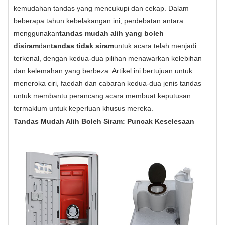
kemudahan tandas yang mencukupi dan cekap. Dalam
beberapa tahun kebelakangan ini, perdebatan antara
menggunakan
tandas mudah alih yang boleh
disiram
dan
tandas tidak siram
untuk acara telah menjadi
terkenal, dengan kedua-dua pilihan menawarkan kelebihan
dan kelemahan yang berbeza. Artikel ini bertujuan untuk
meneroka ciri, faedah dan cabaran kedua-dua jenis tandas
untuk membantu perancang acara membuat keputusan
termaklum untuk keperluan khusus mereka.
Tandas Mudah Alih Boleh Siram: Puncak Keselesaan