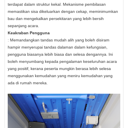
terdapat dalam struktur kekal. Mekanisme pembilasan
memastikan sisa dikeluarkan dengan cekap, meminimumkan
bau dan mengekalkan persekitaran yang lebih bersih
sepanjang acara.
Keakraban Pengguna
: Memandangkan tandas mudah alih yang boleh disiram
hampir menyerupai tandas dalaman dalam kefungsian,
pengguna biasanya lebih biasa dan selesa dengannya. Ini
boleh menyumbang kepada pengalaman keseluruhan acara
yang positif, kerana peserta mungkin berasa lebih selesa
menggunakan kemudahan yang meniru kemudahan yang
ada di rumah mereka.