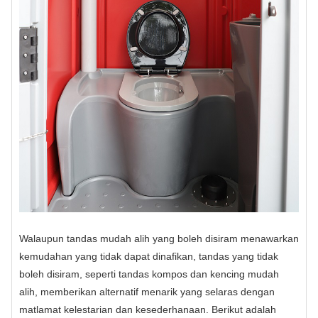
Walaupun tandas mudah alih yang boleh disiram menawarkan
kemudahan yang tidak dapat dinafikan, tandas yang tidak
boleh disiram, seperti tandas kompos dan kencing mudah
alih, memberikan alternatif menarik yang selaras dengan
matlamat kelestarian dan kesederhanaan. Berikut adalah