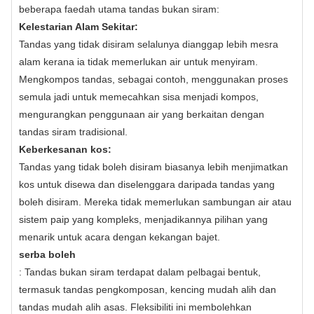
beberapa faedah utama tandas bukan siram:
Kelestarian Alam Sekitar:
Tandas yang tidak disiram selalunya dianggap lebih mesra
alam kerana ia tidak memerlukan air untuk menyiram.
Mengkompos tandas, sebagai contoh, menggunakan proses
semula jadi untuk memecahkan sisa menjadi kompos,
mengurangkan penggunaan air yang berkaitan dengan
tandas siram tradisional.
Keberkesanan kos:
Tandas yang tidak boleh disiram biasanya lebih menjimatkan
kos untuk disewa dan diselenggara daripada tandas yang
boleh disiram. Mereka tidak memerlukan sambungan air atau
sistem paip yang kompleks, menjadikannya pilihan yang
menarik untuk acara dengan kekangan bajet.
serba boleh
: Tandas bukan siram terdapat dalam pelbagai bentuk,
termasuk tandas pengkomposan, kencing mudah alih dan
tandas mudah alih asas. Fleksibiliti ini membolehkan