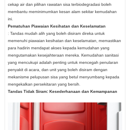
cekap air dan pilihan rawatan sisa terbiodegradasi boleh
membantu meminimumkan kesan alam sekitar kemudahan
ini.
Pematuhan Piawaian Kesihatan dan Keselamatan
: Tandas mudah alih yang boleh disiram direka untuk
memenuhi piawaian kesihatan dan keselamatan, memastikan
para hadirin mendapat akses kepada kemudahan yang
mengutamakan kesejahteraan mereka. Kemudahan sanitasi
yang mencukupi adalah penting untuk mencegah penularan
penyakit di acara, dan unit yang boleh disiram dengan
mekanisme pelupusan sisa yang betul menyumbang kepada
mengekalkan persekitaran yang bersih.
Tandas Tidak Siram: Kesederhanaan dan Kemampanan