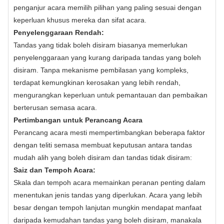
penganjur acara memilih pilihan yang paling sesuai dengan
keperluan khusus mereka dan sifat acara.
Penyelenggaraan Rendah:
Tandas yang tidak boleh disiram biasanya memerlukan
penyelenggaraan yang kurang daripada tandas yang boleh
disiram. Tanpa mekanisme pembilasan yang kompleks,
terdapat kemungkinan kerosakan yang lebih rendah,
mengurangkan keperluan untuk pemantauan dan pembaikan
berterusan semasa acara.
Pertimbangan untuk Perancang Acara
Perancang acara mesti mempertimbangkan beberapa faktor
dengan teliti semasa membuat keputusan antara tandas
mudah alih yang boleh disiram dan tandas tidak disiram:
Saiz dan Tempoh Acara:
Skala dan tempoh acara memainkan peranan penting dalam
menentukan jenis tandas yang diperlukan. Acara yang lebih
besar dengan tempoh lanjutan mungkin mendapat manfaat
daripada kemudahan tandas yang boleh disiram, manakala