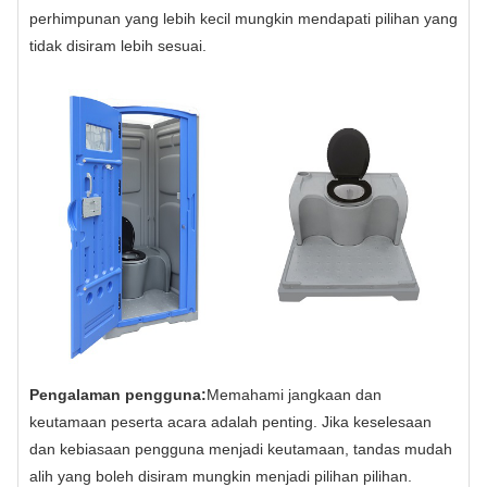
perhimpunan yang lebih kecil mungkin mendapati pilihan yang
tidak disiram lebih sesuai.
Pengalaman pengguna:
Memahami jangkaan dan
keutamaan peserta acara adalah penting. Jika keselesaan
dan kebiasaan pengguna menjadi keutamaan, tandas mudah
alih yang boleh disiram mungkin menjadi pilihan pilihan.