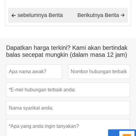
sebelumnya Berita
Berikutnya Berita


Dapatkan harga terkini? Kami akan bertindak
balas secepat mungkin (dalam masa 12 jam)