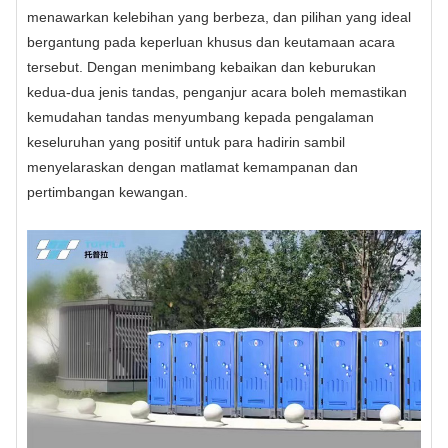
menawarkan kelebihan yang berbeza, dan pilihan yang ideal
bergantung pada keperluan khusus dan keutamaan acara
tersebut. Dengan menimbang kebaikan dan keburukan
kedua-dua jenis tandas, penganjur acara boleh memastikan
kemudahan tandas menyumbang kepada pengalaman
keseluruhan yang positif untuk para hadirin sambil
menyelaraskan dengan matlamat kemampanan dan
pertimbangan kewangan.