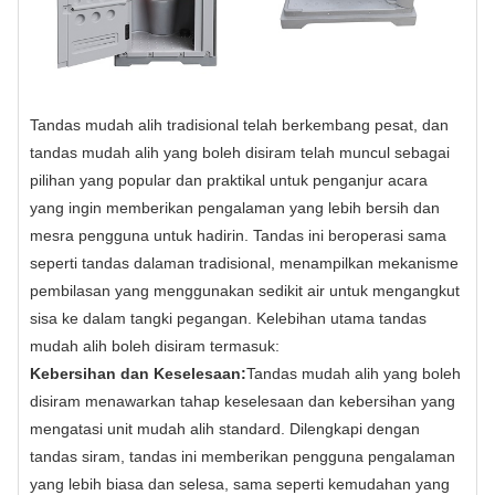
Tandas mudah alih tradisional telah berkembang pesat, dan
tandas mudah alih yang boleh disiram telah muncul sebagai
pilihan yang popular dan praktikal untuk penganjur acara
yang ingin memberikan pengalaman yang lebih bersih dan
mesra pengguna untuk hadirin. Tandas ini beroperasi sama
seperti tandas dalaman tradisional, menampilkan mekanisme
pembilasan yang menggunakan sedikit air untuk mengangkut
sisa ke dalam tangki pegangan. Kelebihan utama tandas
mudah alih boleh disiram termasuk:
Kebersihan dan Keselesaan:
Tandas mudah alih yang boleh
disiram menawarkan tahap keselesaan dan kebersihan yang
mengatasi unit mudah alih standard. Dilengkapi dengan
tandas siram, tandas ini memberikan pengguna pengalaman
yang lebih biasa dan selesa, sama seperti kemudahan yang