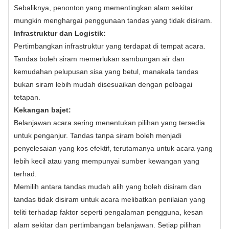
Sebaliknya, penonton yang mementingkan alam sekitar
mungkin menghargai penggunaan tandas yang tidak disiram.
Infrastruktur dan Logistik:
Pertimbangkan infrastruktur yang terdapat di tempat acara.
Tandas boleh siram memerlukan sambungan air dan
kemudahan pelupusan sisa yang betul, manakala tandas
bukan siram lebih mudah disesuaikan dengan pelbagai
tetapan.
Kekangan bajet:
Belanjawan acara sering menentukan pilihan yang tersedia
untuk penganjur. Tandas tanpa siram boleh menjadi
penyelesaian yang kos efektif, terutamanya untuk acara yang
lebih kecil atau yang mempunyai sumber kewangan yang
terhad.
Memilih antara tandas mudah alih yang boleh disiram dan
tandas tidak disiram untuk acara melibatkan penilaian yang
teliti terhadap faktor seperti pengalaman pengguna, kesan
alam sekitar dan pertimbangan belanjawan. Setiap pilihan