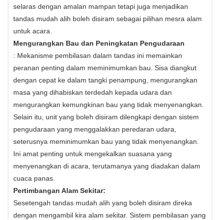
selaras dengan amalan mampan tetapi juga menjadikan
tandas mudah alih boleh disiram sebagai pilihan mesra alam
untuk acara.
Mengurangkan Bau dan Peningkatan Pengudaraan
: Mekanisme pembilasan dalam tandas ini memainkan
peranan penting dalam meminimumkan bau. Sisa diangkut
dengan cepat ke dalam tangki penampung, mengurangkan
masa yang dihabiskan terdedah kepada udara dan
mengurangkan kemungkinan bau yang tidak menyenangkan.
Selain itu, unit yang boleh disiram dilengkapi dengan sistem
pengudaraan yang menggalakkan peredaran udara,
seterusnya meminimumkan bau yang tidak menyenangkan.
Ini amat penting untuk mengekalkan suasana yang
menyenangkan di acara, terutamanya yang diadakan dalam
cuaca panas.
Pertimbangan Alam Sekitar:
Sesetengah tandas mudah alih yang boleh disiram direka
dengan mengambil kira alam sekitar. Sistem pembilasan yang