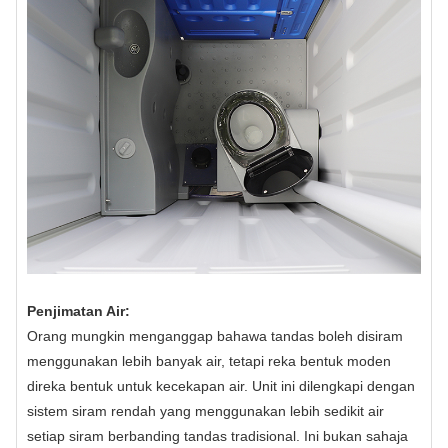
Penjimatan Air:
Orang mungkin menganggap bahawa tandas boleh disiram
menggunakan lebih banyak air, tetapi reka bentuk moden
direka bentuk untuk kecekapan air. Unit ini dilengkapi dengan
sistem siram rendah yang menggunakan lebih sedikit air
setiap siram berbanding tandas tradisional. Ini bukan sahaja