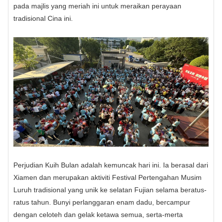
pada majlis yang meriah ini untuk meraikan perayaan
tradisional Cina ini.
Perjudian Kuih Bulan adalah kemuncak hari ini. Ia berasal dari
Xiamen dan merupakan aktiviti Festival Pertengahan Musim
Luruh tradisional yang unik ke selatan Fujian selama beratus-
ratus tahun. Bunyi perlanggaran enam dadu, bercampur
dengan celoteh dan gelak ketawa semua, serta-merta