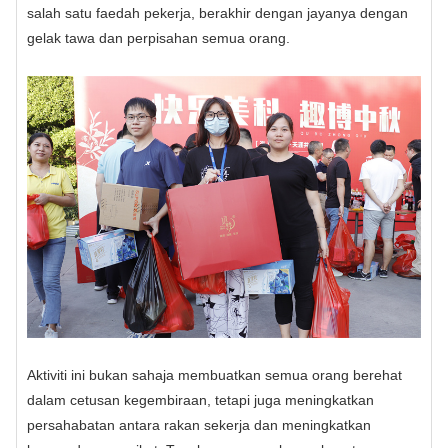
salah satu faedah pekerja, berakhir dengan jayanya dengan
gelak tawa dan perpisahan semua orang.
Aktiviti ini bukan sahaja membuatkan semua orang berehat
dalam cetusan kegembiraan, tetapi juga meningkatkan
persahabatan antara rakan sekerja dan meningkatkan