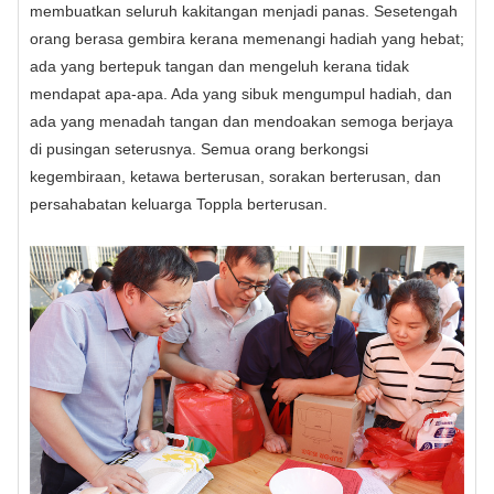
membuatkan seluruh kakitangan menjadi panas. Sesetengah
orang berasa gembira kerana memenangi hadiah yang hebat;
ada yang bertepuk tangan dan mengeluh kerana tidak
mendapat apa-apa. Ada yang sibuk mengumpul hadiah, dan
ada yang menadah tangan dan mendoakan semoga berjaya
di pusingan seterusnya. Semua orang berkongsi
kegembiraan, ketawa berterusan, sorakan berterusan, dan
persahabatan keluarga Toppla berterusan.