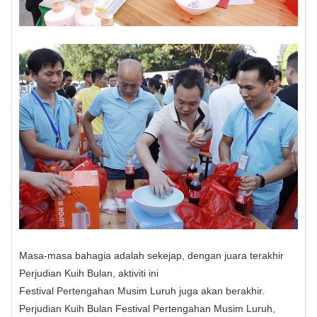
Masa-masa bahagia adalah sekejap, dengan juara terakhir
Perjudian Kuih Bulan, aktiviti ini
Festival Pertengahan Musim Luruh juga akan berakhir.
Perjudian Kuih Bulan Festival Pertengahan Musim Luruh,