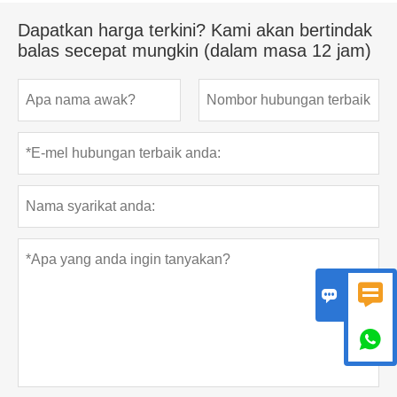
Dapatkan harga terkini? Kami akan bertindak
balas secepat mungkin (dalam masa 12 jam)


