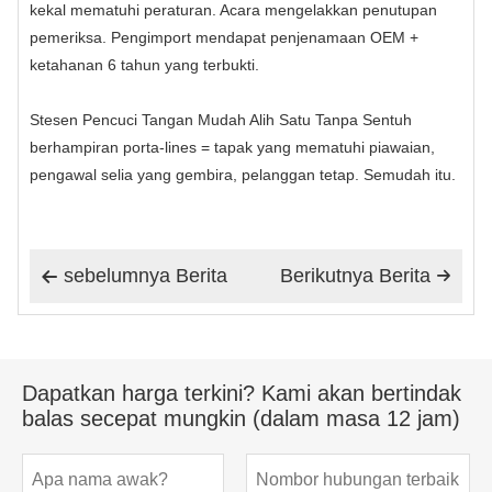
kekal mematuhi peraturan. Acara mengelakkan penutupan
pemeriksa. Pengimport mendapat penjenamaan OEM +
ketahanan 6 tahun yang terbukti.
Stesen Pencuci Tangan Mudah Alih Satu Tanpa Sentuh
berhampiran porta‑lines = tapak yang mematuhi piawaian,
pengawal selia yang gembira, pelanggan tetap. Semudah itu.
sebelumnya Berita
Berikutnya Berita


Dapatkan harga terkini? Kami akan bertindak
balas secepat mungkin (dalam masa 12 jam)