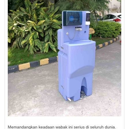
Memandangkan keadaan wabak ini serius di seluruh dunia.