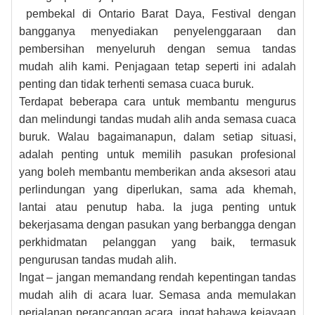
pembekal di Ontario Barat Daya, Festival dengan
bangganya menyediakan penyelenggaraan dan
pembersihan menyeluruh dengan semua tandas
mudah alih kami. Penjagaan tetap seperti ini adalah
penting dan tidak terhenti semasa cuaca buruk.
Terdapat beberapa cara untuk membantu mengurus
dan melindungi tandas mudah alih anda semasa cuaca
buruk. Walau bagaimanapun, dalam setiap situasi,
adalah penting untuk memilih pasukan profesional
yang boleh membantu memberikan anda aksesori atau
perlindungan yang diperlukan, sama ada khemah,
lantai atau penutup haba. Ia juga penting untuk
bekerjasama dengan pasukan yang berbangga dengan
perkhidmatan pelanggan yang baik, termasuk
pengurusan tandas mudah alih.
Ingat – jangan memandang rendah kepentingan tandas
mudah alih di acara luar. Semasa anda memulakan
perjalanan perancangan acara, ingat bahawa kejayaan