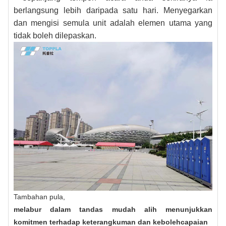
berlangsung lebih daripada satu hari. Menyegarkan
dan mengisi semula unit adalah elemen utama yang
tidak boleh dilepaskan.
Tambahan pula,
melabur dalam tandas mudah alih menunjukkan
komitmen terhadap keterangkuman dan kebolehcapaian