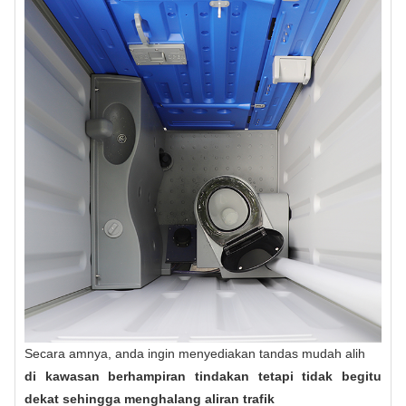
Secara amnya, anda ingin menyediakan tandas mudah alih
di kawasan berhampiran tindakan tetapi tidak begitu
dekat sehingga menghalang aliran trafik