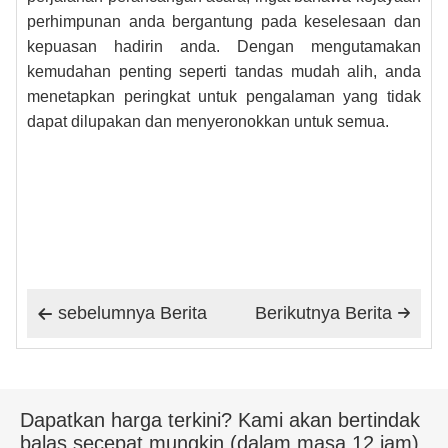
perhimpunan anda bergantung pada keselesaan dan
kepuasan hadirin anda. Dengan mengutamakan
kemudahan penting seperti tandas mudah alih, anda
menetapkan peringkat untuk pengalaman yang tidak
dapat dilupakan dan menyeronokkan untuk semua.
sebelumnya Berita
Berikutnya Berita


Dapatkan harga terkini? Kami akan bertindak
balas secepat mungkin (dalam masa 12 jam)