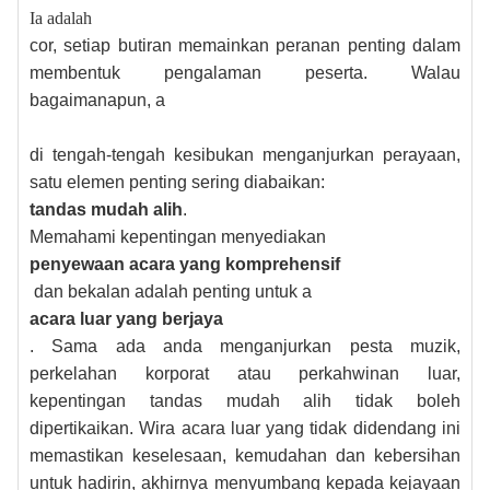
Ia adalah
cor, setiap butiran memainkan peranan penting dalam
membentuk pengalaman peserta. Walau
bagaimanapun, a
di tengah-tengah kesibukan menganjurkan perayaan,
satu elemen penting sering diabaikan:
tandas mudah alih
.
Memahami kepentingan menyediakan
penyewaan acara yang komprehensif
dan bekalan adalah penting untuk a
acara luar yang berjaya
. Sama ada anda menganjurkan pesta muzik,
perkelahan korporat atau perkahwinan luar,
kepentingan tandas mudah alih tidak boleh
dipertikaikan. Wira acara luar yang tidak didendang ini
memastikan keselesaan, kemudahan dan kebersihan
untuk hadirin, akhirnya menyumbang kepada kejayaan