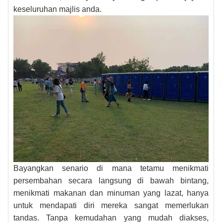
keseluruhan majlis anda.
Bayangkan senario di mana tetamu menikmati
persembahan secara langsung di bawah bintang,
menikmati makanan dan minuman yang lazat, hanya
untuk mendapati diri mereka sangat memerlukan
tandas. Tanpa kemudahan yang mudah diakses,