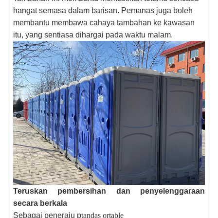
hangat semasa dalam barisan. Pemanas juga boleh
membantu membawa cahaya tambahan ke kawasan
itu, yang sentiasa dihargai pada waktu malam.
Teruskan pembersihan dan penyelenggaraan
secara berkala
Sebagai peneraju p
tandas ortable