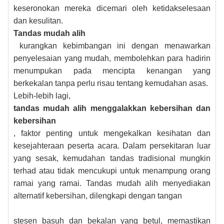
keseronokan mereka dicemari oleh ketidakselesaan
dan kesulitan.
Tandas mudah alih
kurangkan kebimbangan ini dengan menawarkan
penyelesaian yang mudah, membolehkan para hadirin
menumpukan pada mencipta kenangan yang
berkekalan tanpa perlu risau tentang kemudahan asas.
Lebih-lebih lagi,
tandas mudah alih menggalakkan kebersihan dan
kebersihan
, faktor penting untuk mengekalkan kesihatan dan
kesejahteraan peserta acara. Dalam persekitaran luar
yang sesak, kemudahan tandas tradisional mungkin
terhad atau tidak mencukupi untuk menampung orang
ramai yang ramai. Tandas mudah alih menyediakan
alternatif kebersihan, dilengkapi dengan tangan
stesen basuh dan bekalan yang betul, memastikan