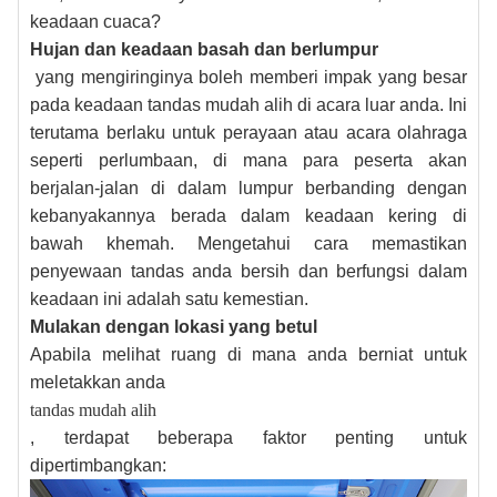
keadaan cuaca?
Hujan dan keadaan basah dan berlumpur
yang mengiringinya boleh memberi impak yang besar
pada keadaan tandas mudah alih di acara luar anda. Ini
terutama berlaku untuk perayaan atau acara olahraga
seperti perlumbaan, di mana para peserta akan
berjalan-jalan di dalam lumpur berbanding dengan
kebanyakannya berada dalam keadaan kering di
bawah khemah. Mengetahui cara memastikan
penyewaan tandas anda bersih dan berfungsi dalam
keadaan ini adalah satu kemestian.
Mulakan dengan lokasi yang betul
Apabila melihat ruang di mana anda berniat untuk
meletakkan anda
tandas mudah alih
, terdapat beberapa faktor penting untuk
dipertimbangkan: