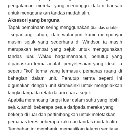
pengalaman mereka yang menunggu dalam barisan
untuk menggunakan tandas mudah alih.
Aksesori yang berguna
Tapak pembinaan sering menggunakan p
tandas ortable
sepanjang tahun, dan walaupun kami mempunyai
musim sejuk yang sederhana di Windsor, ia masih
merupakan tempat yang sejuk untuk menggunakan
tandas luar. Walau bagaimanapun, penutup yang
dipanaskan terma adalah penyelesaian yang ideal. Ia
seperti "kot" terma yang termasuk pemanas ruang di
bahagian dalam unit. Penutup terma seperti ini
digunakan dengan unit siram/sinki untuk mengelakkan
tangki daripada retak dalam cuaca sejuk.
Apabila merancang fungsi luar dalam suhu yang lebih
sejuk, ambil beberapa petua daripada mereka yang
bekerja di luar dan pertimbangkan untuk meletakkan
pemanas teres beberapa kaki dari tandas mudah alih.
Tambahan ini membantu memastikan tetamu sentiasa