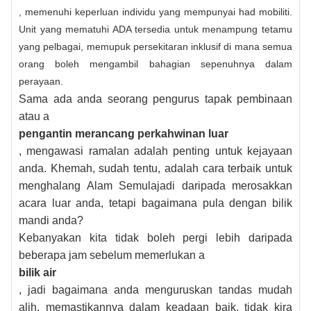
, memenuhi keperluan individu yang mempunyai had mobiliti.
Unit yang mematuhi ADA tersedia untuk menampung tetamu
yang pelbagai, memupuk persekitaran inklusif di mana semua
orang boleh mengambil bahagian sepenuhnya dalam
perayaan.
Sama ada anda seorang pengurus tapak pembinaan
atau a
pengantin merancang perkahwinan luar
, mengawasi ramalan adalah penting untuk kejayaan
anda. Khemah, sudah tentu, adalah cara terbaik untuk
menghalang Alam Semulajadi daripada merosakkan
acara luar anda, tetapi bagaimana pula dengan bilik
mandi anda?
Kebanyakan kita tidak boleh pergi lebih daripada
beberapa jam sebelum memerlukan a
bilik air
, jadi bagaimana anda menguruskan tandas mudah
alih, memastikannya dalam keadaan baik, tidak kira