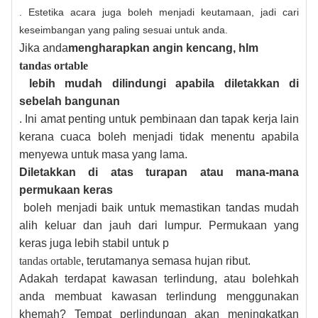
. Estetika acara juga boleh menjadi keutamaan, jadi cari
keseimbangan yang paling sesuai untuk anda.
Jika anda
mengharapkan angin kencang, hlm
tandas ortable
lebih mudah dilindungi apabila diletakkan di
sebelah bangunan
. Ini amat penting untuk pembinaan dan tapak kerja lain
kerana cuaca boleh menjadi tidak menentu apabila
menyewa untuk masa yang lama.
Diletakkan di atas turapan atau mana-mana
permukaan keras
boleh menjadi baik untuk memastikan tandas mudah
alih keluar dan jauh dari lumpur. Permukaan yang
keras juga lebih stabil untuk p
tandas ortable
, terutamanya semasa hujan ribut.
Adakah terdapat kawasan terlindung, atau bolehkah
anda membuat kawasan terlindung menggunakan
khemah? Tempat perlindungan akan meningkatkan