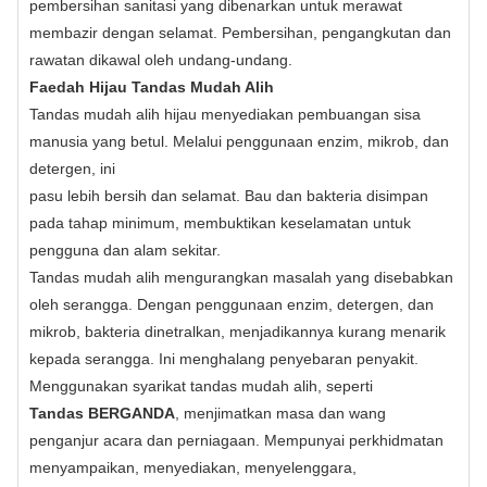
pembersihan sanitasi yang dibenarkan untuk merawat
membazir dengan selamat. Pembersihan, pengangkutan dan
rawatan dikawal oleh undang-undang.
Faedah Hijau Tandas Mudah Alih
Tandas mudah alih hijau menyediakan pembuangan sisa
manusia yang betul. Melalui penggunaan enzim, mikrob, dan
detergen, ini
pasu lebih bersih dan selamat. Bau dan bakteria disimpan
pada tahap minimum, membuktikan keselamatan untuk
pengguna dan alam sekitar.
Tandas mudah alih mengurangkan masalah yang disebabkan
oleh serangga. Dengan penggunaan enzim, detergen, dan
mikrob, bakteria dinetralkan, menjadikannya kurang menarik
kepada serangga. Ini menghalang penyebaran penyakit.
Menggunakan syarikat tandas mudah alih, seperti
Tandas BERGANDA
, menjimatkan masa dan wang
penganjur acara dan perniagaan. Mempunyai perkhidmatan
menyampaikan, menyediakan, menyelenggara,