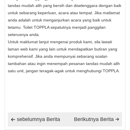
tandas mudah alih yang bersih dan diselenggara dengan baik
untuk sebarang keperluan, acara atau tempat. Jika matlamat
anda adalah untuk menganjurkan acara yang baik untuk
tetamu. Toilet TOPPLA sepatutnya menjadi panggilan
seterusnya anda.
Untuk maklumat lanjut mengenai produk kami, sila lawati
laman web kami yang lain untuk mendapatkan butiran yang
komprehensif. Jika anda mempunyai sebarang soalan
tambahan atau ingin menempah pesanan tandas mudah alih
satu unit, jangan teragak-agak untuk menghubungi TOPPLA.
sebelumnya Berita
Berikutnya Berita

