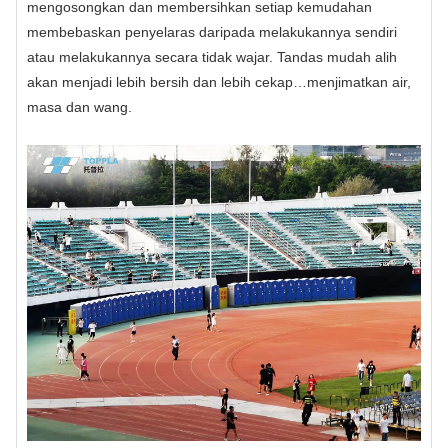
mengosongkan dan membersihkan setiap kemudahan
membebaskan penyelaras daripada melakukannya sendiri
atau melakukannya secara tidak wajar. Tandas mudah alih
akan menjadi lebih bersih dan lebih cekap…menjimatkan air,
masa dan wang.