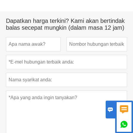
Dapatkan harga terkini? Kami akan bertindak
balas secepat mungkin (dalam masa 12 jam)


