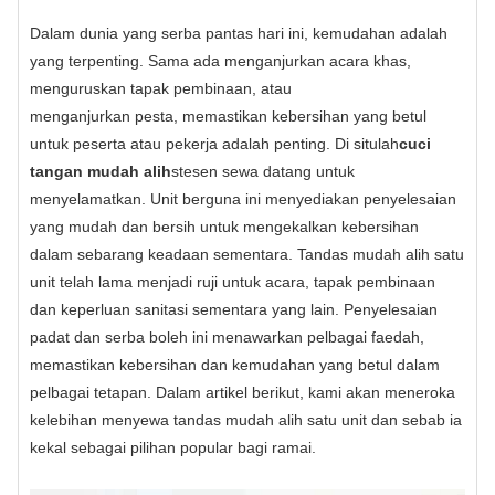
Dalam dunia yang serba pantas hari ini, kemudahan adalah
yang terpenting. Sama ada menganjurkan acara khas,
menguruskan tapak pembinaan, atau
menganjurkan pesta, memastikan kebersihan yang betul
untuk peserta atau pekerja adalah penting. Di situlah
cuci
tangan mudah alih
stesen sewa datang untuk
menyelamatkan. Unit berguna ini menyediakan penyelesaian
yang mudah dan bersih untuk mengekalkan kebersihan
dalam sebarang keadaan sementara. Tandas mudah alih satu
unit telah lama menjadi ruji untuk acara, tapak pembinaan
dan keperluan sanitasi sementara yang lain. Penyelesaian
padat dan serba boleh ini menawarkan pelbagai faedah,
memastikan kebersihan dan kemudahan yang betul dalam
pelbagai tetapan. Dalam artikel berikut, kami akan meneroka
kelebihan menyewa tandas mudah alih satu unit dan sebab ia
kekal sebagai pilihan popular bagi ramai.