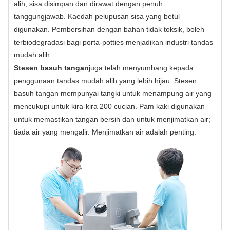
alih, sisa disimpan dan dirawat dengan penuh
tanggungjawab. Kaedah pelupusan sisa yang betul
digunakan. Pembersihan dengan bahan tidak toksik, boleh
terbiodegradasi bagi porta-potties menjadikan industri tandas
mudah alih.
Stesen basuh tangan
juga telah menyumbang kepada
penggunaan tandas mudah alih yang lebih hijau. Stesen
basuh tangan mempunyai tangki untuk menampung air yang
mencukupi untuk kira-kira 200 cucian. Pam kaki digunakan
untuk memastikan tangan bersih dan untuk menjimatkan air;
tiada air yang mengalir. Menjimatkan air adalah penting.