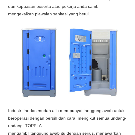
dan kepuasan peserta atau pekerja anda sambil
mengekalkan piawaian sanitasi yang betul.
Industri tandas mudah alih mempunyai tanggungjawab untuk
beroperasi dengan bersih dan cara, mengikut semua undang-
undang. TOPPLA
mengambil tanggungjawab itu dengan serius, menawarkan