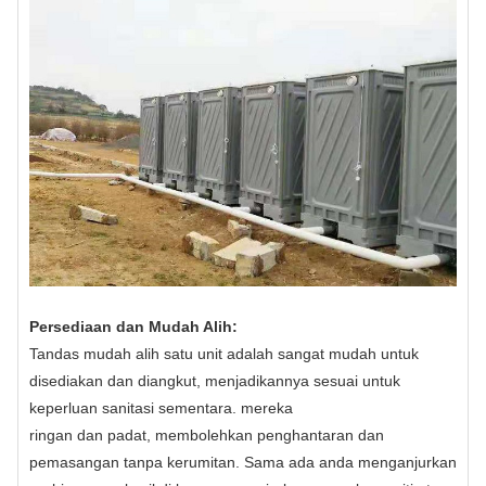
Persediaan dan Mudah Alih:
Tandas mudah alih satu unit adalah sangat mudah untuk
disediakan dan diangkut, menjadikannya sesuai untuk
keperluan sanitasi sementara. mereka
ringan dan padat, membolehkan penghantaran dan
pemasangan tanpa kerumitan. Sama ada anda menganjurkan