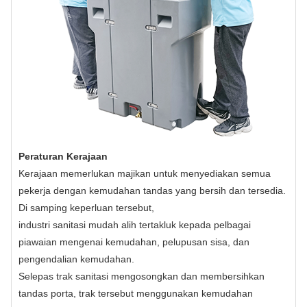
Peraturan Kerajaan
Kerajaan memerlukan majikan untuk menyediakan semua
pekerja dengan kemudahan tandas yang bersih dan tersedia.
Di samping keperluan tersebut,
industri sanitasi mudah alih tertakluk kepada pelbagai
piawaian mengenai kemudahan, pelupusan sisa, dan
pengendalian kemudahan.
Selepas trak sanitasi mengosongkan dan membersihkan
tandas porta, trak tersebut menggunakan kemudahan