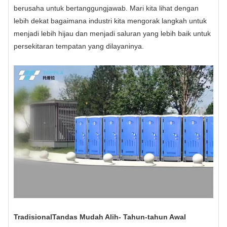
berusaha untuk bertanggungjawab. Mari kita lihat dengan
lebih dekat bagaimana industri kita mengorak langkah untuk
menjadi lebih hijau dan menjadi saluran yang lebih baik untuk
persekitaran tempatan yang dilayaninya.
Tradisional
Tandas Mudah Alih
- Tahun-tahun Awal