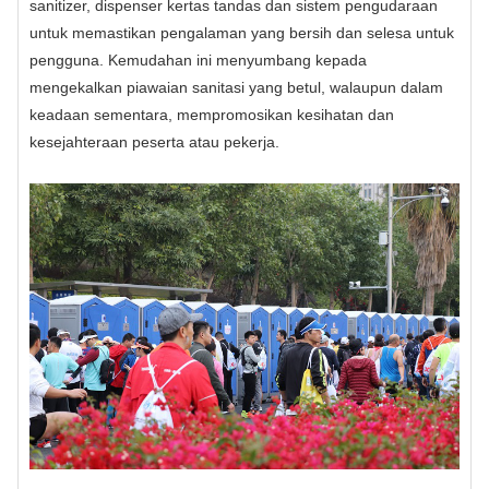
sanitizer, dispenser kertas tandas dan sistem pengudaraan
untuk memastikan pengalaman yang bersih dan selesa untuk
pengguna. Kemudahan ini menyumbang kepada
mengekalkan piawaian sanitasi yang betul, walaupun dalam
keadaan sementara, mempromosikan kesihatan dan
kesejahteraan peserta atau pekerja.