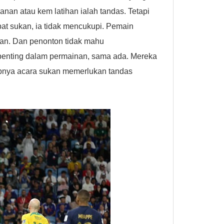
nan atau kem latihan ialah tandas. Tetapi
at sukan, ia tidak mencukupi. Pemain
an. Dan penonton tidak mahu
penting dalam permainan, sama ada. Mereka
babnya acara sukan memerlukan tandas