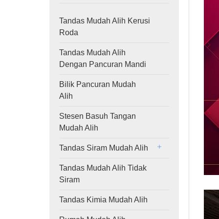
Tandas Mudah Alih Kerusi
Roda
Tandas Mudah Alih
Dengan Pancuran Mandi
Bilik Pancuran Mudah
Alih
Stesen Basuh Tangan
Mudah Alih
Tandas Siram Mudah Alih
Tandas Mudah Alih Tidak
Siram
Tandas Kimia Mudah Alih