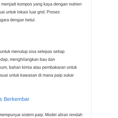
 menjadi kompos yang kaya dengan nutrien
i untuk lokasi luar grid. Proses
gara dengan betul.
 untuk menutup sisa selepas setiap
dap, menghilangkan bau dan
kum, bahan kimia atau pembakaran untuk
suai untuk kawasan di mana paip sukar
as Berkembar
mempunyai sistem paip. Model aliran rendah