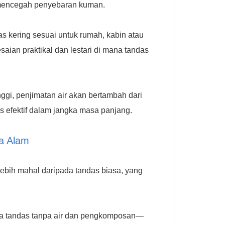
u mencegah penyebaran kuman.
as kering sesuai untuk rumah, kabin atau
ian praktikal dan lestari di mana tandas
ggi, penjimatan air akan bertambah dari
 efektif dalam jangka masa panjang.
a Alam
ebih mahal daripada tandas biasa, yang
 tandas tanpa air dan pengkomposan—