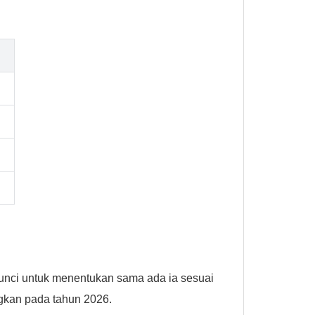
nci untuk menentukan sama ada ia sesuai
ngkan pada tahun 2026.