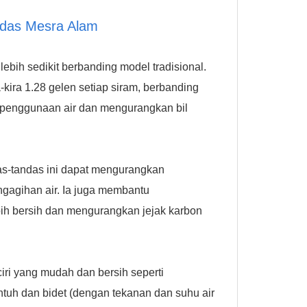
ndas Mesra Alam
bih sedikit berbanding model tradisional.
kira 1.28 gelen setiap siram, berbanding
 penggunaan air dan mengurangkan bil
as-tandas ini dapat mengurangkan
gagihan air. Ia juga membantu
bih bersih dan mengurangkan jejak karbon
iri yang mudah dan bersih seperti
tuh dan bidet (dengan tekanan dan suhu air