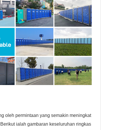
ong oleh permintaan yang semakin meningkat
. Berikut ialah gambaran keseluruhan ringkas