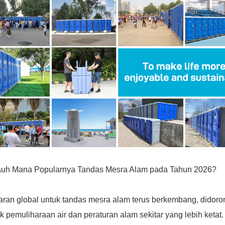
auh Mana Popularnya Tandas Mesra Alam pada Tahun 2026?
ran global untuk tandas mesra alam terus berkembang, didor
k pemuliharaan air dan peraturan alam sekitar yang lebih ketat