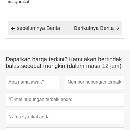
masyarakat.
sebelumnya Berita
Berikutnya Berita


Dapatkan harga terkini? Kami akan bertindak
balas secepat mungkin (dalam masa 12 jam)