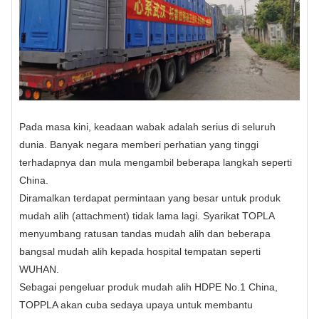
Pada masa kini, keadaan wabak adalah serius di seluruh
dunia. Banyak negara memberi perhatian yang tinggi
terhadapnya dan mula mengambil beberapa langkah seperti
China.
Diramalkan terdapat permintaan yang besar untuk produk
mudah alih (attachment) tidak lama lagi. Syarikat TOPLA
menyumbang ratusan tandas mudah alih dan beberapa
bangsal mudah alih kepada hospital tempatan seperti
WUHAN.
Sebagai pengeluar produk mudah alih HDPE No.1 China,
TOPPLA akan cuba sedaya upaya untuk membantu