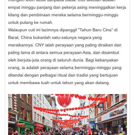
empat minggu panjang dan pekerja asing meninggalkan kerja
kilang dan pembinaan mereka selama berminggu-minggu
untuk pulang ke rumah.
Walaupun cuti ini lazimnya dipanggil "Tahun Baru Cina" di
Barat, China bukanlah satu-satunya negara yang
meraikannya. CNY ialah perayaan yang paling diraikan dan
paling lama di antara semua perayaan Asia, dan disambut
oleh berjuta-juta orang di seluruh dunia. Bagi kebanyakan
orang, ia adalah perayaan selama berminggu-minggu yang
ditandai dengan pelbagai ritual dan tradisi yang bertujuan
untuk membawa tuah untuk tahun yang akan datang.