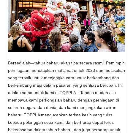
Bersedialah—tahun baharu akan tiba secara rasmi. Pemimpin
perniagaan menetapkan matlamat untuk 2023 dan melakukan
yang terbaik untuk menjangka cara untuk berkembang dan
berkembang maju dalam pasaran yang sentiasa berubah. Ini
adalah sama untuk kami di TOPPLA—Tandas mudah alih
membawa kami perkongsian baharu dengan perniagaan di
seluruh negara dan dunia, dan kami menjangkakan aliran
baharu. TOPPLA mengucapkan terima kasih yang tulus
kepada pelanggan setia kami, dan berharap dapat terus
bekerjasama dalam tahun baharu, dan juga berharap untuk