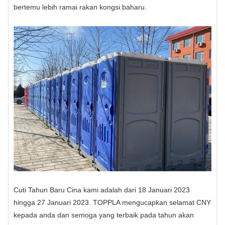
bertemu lebih ramai rakan kongsi baharu.
Cuti Tahun Baru Cina kami adalah dari 18 Januari 2023
hingga 27 Januari 2023. TOPPLA mengucapkan selamat CNY
kepada anda dan semoga yang terbaik pada tahun akan