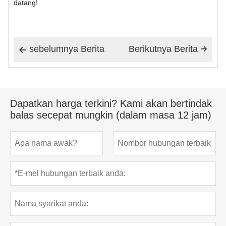
datang!
sebelumnya Berita
Berikutnya Berita


Dapatkan harga terkini? Kami akan bertindak
balas secepat mungkin (dalam masa 12 jam)