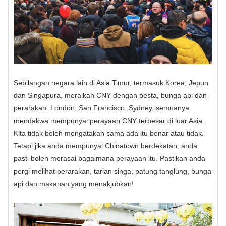
Sebilangan negara lain di Asia Timur, termasuk Korea, Jepun
dan Singapura, meraikan CNY dengan pesta, bunga api dan
perarakan. London, San Francisco, Sydney, semuanya
mendakwa mempunyai perayaan CNY terbesar di luar Asia.
Kita tidak boleh mengatakan sama ada itu benar atau tidak.
Tetapi jika anda mempunyai Chinatown berdekatan, anda
pasti boleh merasai bagaimana perayaan itu. Pastikan anda
pergi melihat perarakan, tarian singa, patung tanglung, bunga
api dan makanan yang menakjubkan!