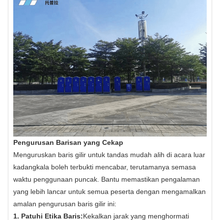
Pengurusan Barisan yang Cekap
Menguruskan baris gilir untuk tandas mudah alih di acara luar
kadangkala boleh terbukti mencabar, terutamanya semasa
waktu penggunaan puncak. Bantu memastikan pengalaman
yang lebih lancar untuk semua peserta dengan mengamalkan
amalan pengurusan baris gilir ini:
1. Patuhi Etika Baris:
Kekalkan jarak yang menghormati