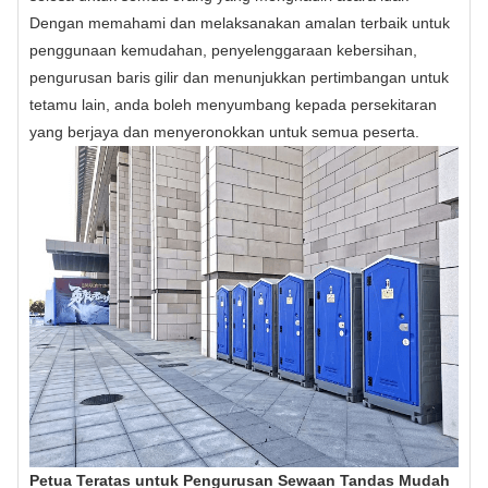
Dengan memahami dan melaksanakan amalan terbaik untuk
penggunaan kemudahan, penyelenggaraan kebersihan,
pengurusan baris gilir dan menunjukkan pertimbangan untuk
tetamu lain, anda boleh menyumbang kepada persekitaran
yang berjaya dan menyeronokkan untuk semua peserta.
Petua Teratas untuk Pengurusan Sewaan Tandas Mudah