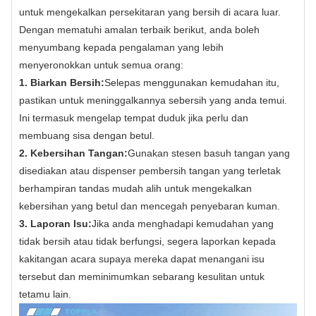
untuk mengekalkan persekitaran yang bersih di acara luar.
Dengan mematuhi amalan terbaik berikut, anda boleh
menyumbang kepada pengalaman yang lebih
menyeronokkan untuk semua orang:
1. Biarkan Bersih:
Selepas menggunakan kemudahan itu,
pastikan untuk meninggalkannya sebersih yang anda temui.
Ini termasuk mengelap tempat duduk jika perlu dan
membuang sisa dengan betul.
2. Kebersihan Tangan:
Gunakan stesen basuh tangan yang
disediakan atau dispenser pembersih tangan yang terletak
berhampiran tandas mudah alih untuk mengekalkan
kebersihan yang betul dan mencegah penyebaran kuman.
3. Laporan Isu:
Jika anda menghadapi kemudahan yang
tidak bersih atau tidak berfungsi, segera laporkan kepada
kakitangan acara supaya mereka dapat menangani isu
tersebut dan meminimumkan sebarang kesulitan untuk
tetamu lain.