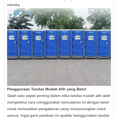
mereka.
Penggunaan Tandas Mudah Alih yang Betul
Salah satu aspek penting dalam etika tandas mudah alih ialah
mengetahui cara menggunakan kemudahan ini dengan betul
untuk memastikan pengalaman yang menyenangkan untuk
semua. Ingat garis panduan ini apabila menggunakan tandas