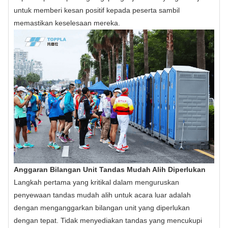
untuk memberi kesan positif kepada peserta sambil
memastikan keselesaan mereka.
Anggaran Bilangan Unit Tandas Mudah Alih Diperlukan
Langkah pertama yang kritikal dalam menguruskan
penyewaan tandas mudah alih untuk acara luar adalah
dengan menganggarkan bilangan unit yang diperlukan
dengan tepat. Tidak menyediakan tandas yang mencukupi