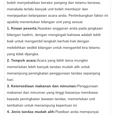
boleh menyebabkan beratur panjang dan tetamu kecewa,
manakala terlalu banyak unit boleh membazir dan
menjejaskan belanjawan acara anda. Pertimbangkan faktor ini
apabila menentukan bilangan unit yang sesuai:
1. Kiraan peserta:
Asaskan anggaran anda pada jangkaan
bilangan hadirin, dengan mengingati bahawa adalah lebih
baik untuk mengambil langkah berhati-hati dengan
melebihkan sedikit bilangan untuk mengambil kira tetamu
yang tidak dijangka.
2. Tempoh acara:
Acara yang lebih lama mungkin
memerlukan lebih banyak tandas mudah alih untuk
menampung peningkatan penggunaan tandas sepanjang
hari.
3. Ketersediaan makanan dan minuman:
Penggunaan
makanan dan minuman yang tinggi biasanya membawa
kepada peningkatan lawatan tandas, memerlukan unit
tambahan untuk menampung keperluan ini.
4. Jenis tandas mudah alih:
Pastikan anda mempunyai