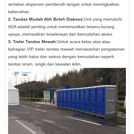
sertakan dispenser pembersih tangan untuk meningkatkan
kebersihan.
2. Tandas Mudah Alih Boleh Diakses:
Unit yang mematuhi
ADA adalah penting untuk menempatkan tetamu kurang
upaya, memastikan keselesaan dan kemudahan akses.
3. Treler Tandas Mewah:
Untuk acara kelas atas atau
bahagian VIP, treler tandas mewah menawarkan pengalaman
yang lebih halus dan selesa dengan kemudahan seperti
tandas siram, singki dan kawalan iklim.