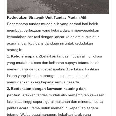
Kedudukan Strategik Unit Tandas Mudah Alih
Penempatan tandas mudah alih yang berhati-hati boleh
membuat perbezaan yang ketara dalam menyepadukan
kemudahan sanitasi dengan lancar ke dalam susun atur
acara anda. Ikuti garis panduan ini untuk kedudukan
strategik:
1. Kebolehcapaian:
Letakkan tandas mudah alih di lokasi
yang mudah diakses dan kelihatan supaya tetamu boleh
menemuinya dengan cepat apabila diperlukan. Pastikan
laluan yang jelas dan terang menuju ke unit untuk
memudahkan akses kepada semua peserta.
2. Berdekatan dengan kawasan katering dan
pentas:
Letakkan tandas mudah alih berhampiran kawasan
lalu lintas tinggi seperti gerai makanan dan minuman serta
pentas acara utama untuk memenuhi keperluan segera
tetamu. Walau bagaimanapun, kekalkan jarak yang