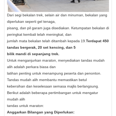
Dari segi bekalan trek, selain air dan minuman, bekalan yang
diperlukan seperti gel tenaga,
pisang, dan pil garam juga disediakan. Ketumpatan bekalan di
peringkat kembali telah meningkat, dan
jumlah mata bekalan telah ditambah kepada 19.
Terdapat 450
tandas bergerak, 20 set kencing, dan 5
bilik mandi di sepanjang trek.
Untuk menganjurkan maraton, menyediakan tandas mudah
alih adalah perkara biasa dan
latihan penting untuk menampung peserta dan penonton.
Tandas mudah alih membantu memastikan betul
kebersihan dan keselesaan semasa majlis berlangsung.
Berikut adalah beberapa pertimbangan untuk mengatur
mudah alih
tandas untuk maraton:
Anggarkan Bilangan yang Diperlukan: