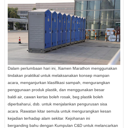
Dalam perlumbaan hari ini, Xiamen Marathon menggunakan
tindakan praktikal untuk melaksanakan konsep mampan
acara, menganjurkan klasifikasi sampah, mengurangkan
penggunaan produk plastik, dan menggunakan besar
baldi air, cawan kertas boleh rosak, beg plastik boleh
diperbaharui, dsb. untuk menjalankan pengurusan sisa
acara. Rawatan kitar semula untuk mengurangkan kesan
kejadian terhadap alam sekitar. Kejohanan ini
berganding bahu dengan Kumpulan C&D untuk melancarkan