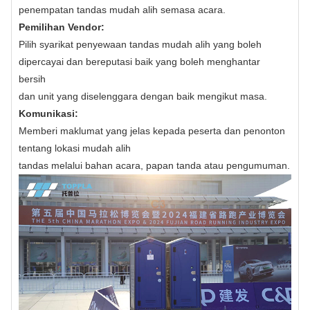
penempatan tandas mudah alih semasa acara.
Pemilihan Vendor:
Pilih syarikat penyewaan tandas mudah alih yang boleh
dipercayai dan bereputasi baik yang boleh menghantar
bersih
dan unit yang diselenggara dengan baik mengikut masa.
Komunikasi:
Memberi maklumat yang jelas kepada peserta dan penonton
tentang lokasi mudah alih
tandas melalui bahan acara, papan tanda atau pengumuman.