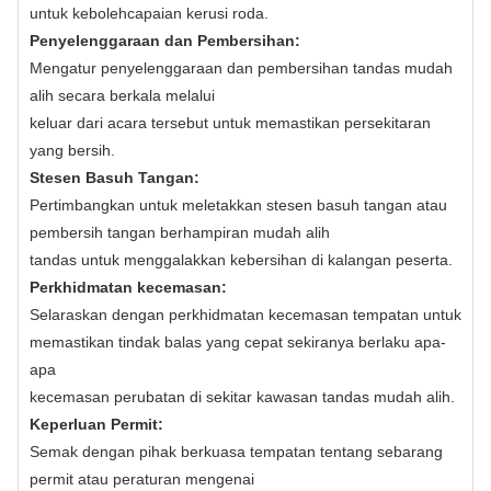
untuk kebolehcapaian kerusi roda.
Penyelenggaraan dan Pembersihan:
Mengatur penyelenggaraan dan pembersihan tandas mudah
alih secara berkala melalui
keluar dari acara tersebut untuk memastikan persekitaran
yang bersih.
Stesen Basuh Tangan:
Pertimbangkan untuk meletakkan stesen basuh tangan atau
pembersih tangan berhampiran mudah alih
tandas untuk menggalakkan kebersihan di kalangan peserta.
Perkhidmatan kecemasan:
Selaraskan dengan perkhidmatan kecemasan tempatan untuk
memastikan tindak balas yang cepat sekiranya berlaku apa-
apa
kecemasan perubatan di sekitar kawasan tandas mudah alih.
Keperluan Permit:
Semak dengan pihak berkuasa tempatan tentang sebarang
permit atau peraturan mengenai