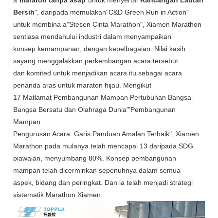
Bersih
", daripada memulakan"C&D Green Run in Action"
untuk membina a"Stesen Cinta Marathon", Xiamen Marathon
sentiasa mendahului industri dalam menyampaikan
konsep kemampanan, dengan kepelbagaian. Nilai kasih
sayang menggalakkan perkembangan acara tersebut
dan komited untuk menjadikan acara itu sebagai acara
penanda aras untuk maraton hijau. Mengikut
17 Matlamat Pembangunan Mampan Pertubuhan Bangsa-
Bangsa Bersatu dan Olahraga Dunia'"Pembangunan
Mampan
Pengurusan Acara: Garis Panduan Amalan Terbaik", Xiamen
Marathon pada mulanya telah mencapai 13 daripada SDG
piawaian, menyumbang 80%. Konsep pembangunan
mampan telah dicerminkan sepenuhnya dalam semua
aspek, bidang dan peringkat. Dan ia telah menjadi strategi
sistematik Marathon Xiamen.