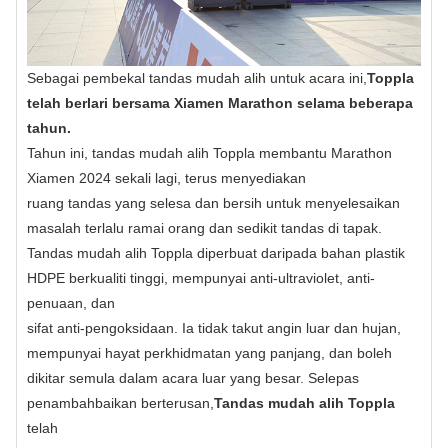
Sebagai pembekal tandas mudah alih untuk acara ini,
Toppla
telah berlari bersama Xiamen Marathon selama beberapa
tahun.
Tahun ini, tandas mudah alih Toppla membantu Marathon
Xiamen 2024 sekali lagi, terus menyediakan
ruang tandas yang selesa dan bersih untuk menyelesaikan
masalah terlalu ramai orang dan sedikit tandas di tapak.
Tandas mudah alih Toppla diperbuat daripada bahan plastik
HDPE berkualiti tinggi, mempunyai anti-ultraviolet, anti-
penuaan, dan
sifat anti-pengoksidaan. Ia tidak takut angin luar dan hujan,
mempunyai hayat perkhidmatan yang panjang, dan boleh
dikitar semula dalam acara luar yang besar. Selepas
penambahbaikan berterusan,
Tandas mudah alih Toppla
telah