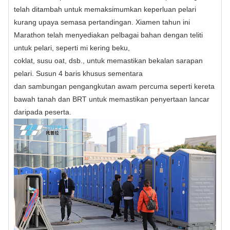
telah ditambah untuk memaksimumkan keperluan pelari
kurang upaya semasa pertandingan. Xiamen tahun ini
Marathon telah menyediakan pelbagai bahan dengan teliti
untuk pelari, seperti mi kering beku,
coklat, susu oat, dsb., untuk memastikan bekalan sarapan
pelari. Susun 4 baris khusus sementara
dan sambungan pengangkutan awam percuma seperti kereta
bawah tanah dan BRT untuk memastikan penyertaan lancar
daripada peserta.