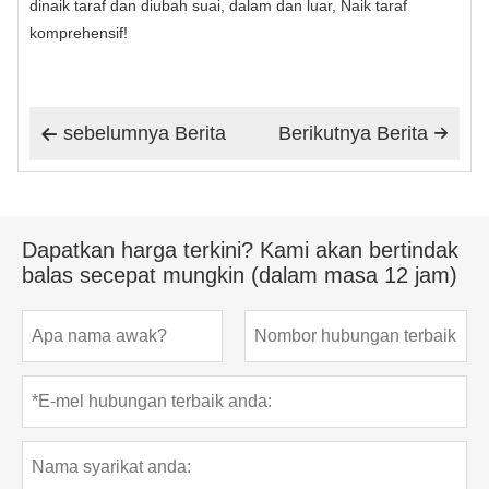
dinaik taraf dan diubah suai, dalam dan luar, Naik taraf
komprehensif!
sebelumnya Berita
Berikutnya Berita


Dapatkan harga terkini? Kami akan bertindak
balas secepat mungkin (dalam masa 12 jam)