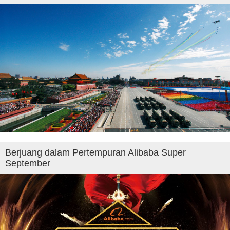
Berjuang dalam Pertempuran Alibaba Super
September