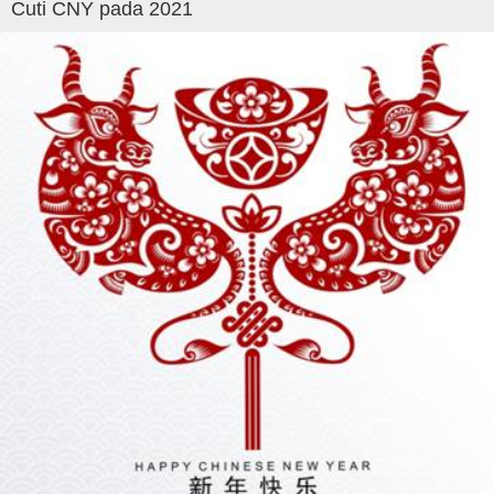
Cuti CNY pada 2021