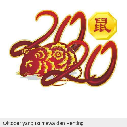
Oktober yang Istimewa dan Penting