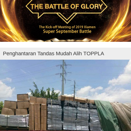
Penghantaran Tandas Mudah Alih TOPPLA