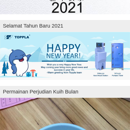
Selamat Tahun Baru 2021
Permainan Perjudian Kuih Bulan