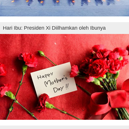
Hari Ibu: Presiden Xi Diilhamkan oleh Ibunya