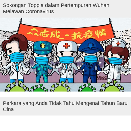
Sokongan Toppla dalam Pertempuran Wuhan
Melawan Coronavirus
Perkara yang Anda Tidak Tahu Mengenai Tahun Baru
Cina