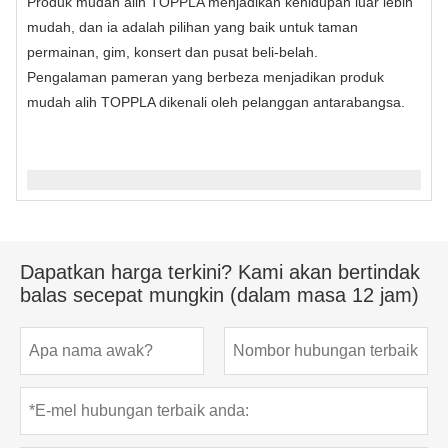
Produk mudah alih TOPPLA menjadikan kehidupan luar lebih
mudah, dan ia adalah pilihan yang baik untuk taman
permainan, gim, konsert dan pusat beli-belah.
Pengalaman pameran yang berbeza menjadikan produk
mudah alih TOPPLA dikenali oleh pelanggan antarabangsa.
Dapatkan harga terkini? Kami akan bertindak
balas secepat mungkin (dalam masa 12 jam)