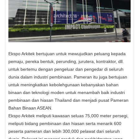
Ekspo Arkitek bertujuan untuk mewujudkan peluang kepada
pemaju, pereka bentuk, perunding, jurutera, kontraktor, dll.
untuk bertemu dengan pengeluar dan pengedar di seluruh
dunia dalam industri pembinaan. Pameran itu juga bertujuan
untuk meningkatkan kebolehgunaan kebanyakan bahan
binaan dan teknologi moden untuk menambah baik industri
pembinaan dan hiasan Thailand dan menjadi pusat Pameran
Bahan Binaan ASEAN.
Ekspo Arkitek meliputi kawasan seluas 75,000 meter persegi,
meliputi bidang pembinaan dan hiasan serta menarik 600
peserta pameran dan lebih 300,000 pelawat dari seluruh