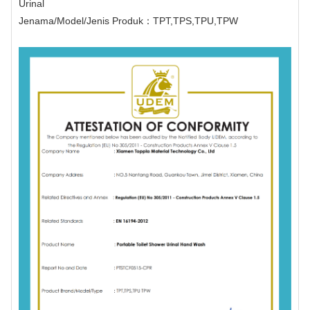
Urinal
Jenama/Model/Jenis Produk：TPT,TPS,TPU,TPW