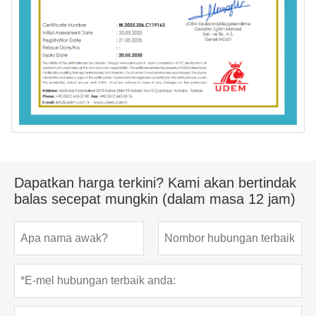
Dapatkan harga terkini? Kami akan bertindak
balas secepat mungkin (dalam masa 12 jam)