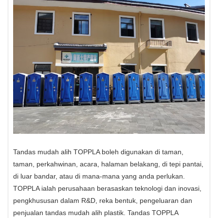
Tandas mudah alih TOPPLA boleh digunakan di taman,
taman, perkahwinan, acara, halaman belakang, di tepi pantai,
di luar bandar, atau di mana-mana yang anda perlukan.
TOPPLA ialah perusahaan berasaskan teknologi dan inovasi,
pengkhususan dalam R&D, reka bentuk, pengeluaran dan
penjualan tandas mudah alih plastik. Tandas TOPPLA