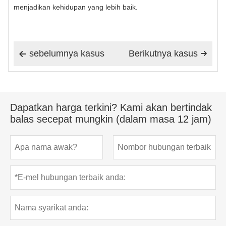
menjadikan kehidupan yang lebih baik.
sebelumnya kasus
Berikutnya kasus


Dapatkan harga terkini? Kami akan bertindak
balas secepat mungkin (dalam masa 12 jam)